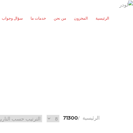
الرئيسية
المخزون
من نحن
خدمات ما
سؤال وجواب
الرئيسية
71300