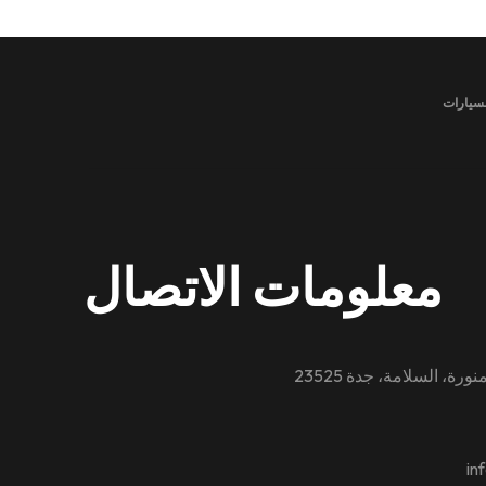
معلومات الاتصال
in