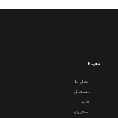
مفيدة
اتصل بنا
مستعمل
جديد
المخزون