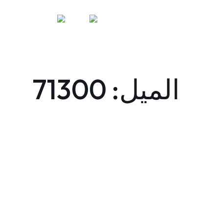
الميل: 71300