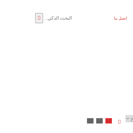
اتصل بنا